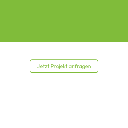
Jetzt Projekt anfragen